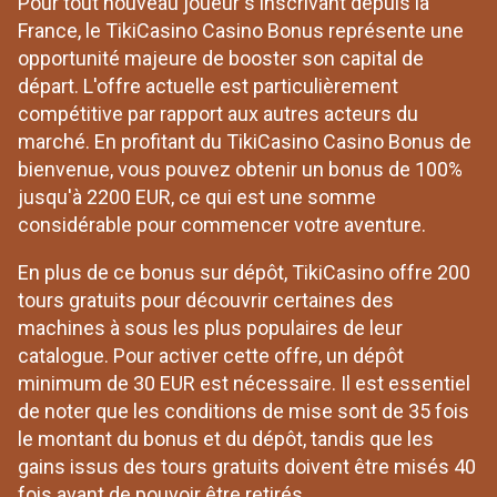
Pour tout nouveau joueur s'inscrivant depuis la
France, le TikiCasino Casino Bonus représente une
opportunité majeure de booster son capital de
départ. L'offre actuelle est particulièrement
compétitive par rapport aux autres acteurs du
marché. En profitant du TikiCasino Casino Bonus de
bienvenue, vous pouvez obtenir un bonus de 100%
jusqu'à 2200 EUR, ce qui est une somme
considérable pour commencer votre aventure.
En plus de ce bonus sur dépôt, TikiCasino offre 200
tours gratuits pour découvrir certaines des
machines à sous les plus populaires de leur
catalogue. Pour activer cette offre, un dépôt
minimum de 30 EUR est nécessaire. Il est essentiel
de noter que les conditions de mise sont de 35 fois
le montant du bonus et du dépôt, tandis que les
gains issus des tours gratuits doivent être misés 40
fois avant de pouvoir être retirés.