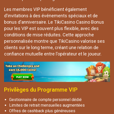
Les membres VIP bénéficient également
d'invitations à des événements spéciaux et de
bonus d'anniversaire. Le TikiCasino Casino Bonus
pour les VIP est souvent plus flexible, avec des
conditions de mise réduites. Cette approche
personnalisée montre que TikiCasino valorise ses
clients sur le long terme, créant une relation de
confiance mutuelle entre l'opérateur et le joueur.
Privilèges du Programme VIP
Gestionnaire de compte personnel dédié
Limites de retrait mensuelles augmentées
Offres de cashback plus généreuses