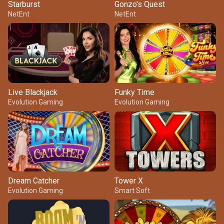
Starburst
Gonzo's Quest
NetEnt
NetEnt
Live Blackjack
Funky Time
Evolution Gaming
Evolution Gaming
Dream Catcher
Tower X
Evolution Gaming
Smart Soft