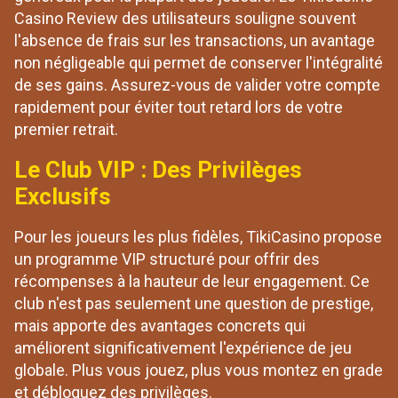
Casino Review des utilisateurs souligne souvent
l'absence de frais sur les transactions, un avantage
non négligeable qui permet de conserver l'intégralité
de ses gains. Assurez-vous de valider votre compte
rapidement pour éviter tout retard lors de votre
premier retrait.
Le Club VIP : Des Privilèges
Exclusifs
Pour les joueurs les plus fidèles, TikiCasino propose
un programme VIP structuré pour offrir des
récompenses à la hauteur de leur engagement. Ce
club n'est pas seulement une question de prestige,
mais apporte des avantages concrets qui
améliorent significativement l'expérience de jeu
globale. Plus vous jouez, plus vous montez en grade
et débloquez des privilèges.