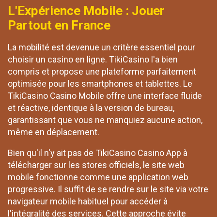
L'Expérience Mobile : Jouer
Partout en France
La mobilité est devenue un critère essentiel pour
choisir un casino en ligne. TikiCasino l'a bien
compris et propose une plateforme parfaitement
optimisée pour les smartphones et tablettes. Le
TikiCasino Casino Mobile offre une interface fluide
et réactive, identique à la version de bureau,
garantissant que vous ne manquiez aucune action,
même en déplacement.
Bien qu'il n'y ait pas de TikiCasino Casino App à
télécharger sur les stores officiels, le site web
mobile fonctionne comme une application web
progressive. Il suffit de se rendre sur le site via votre
navigateur mobile habituel pour accéder à
l'intégralité des services. Cette approche évite