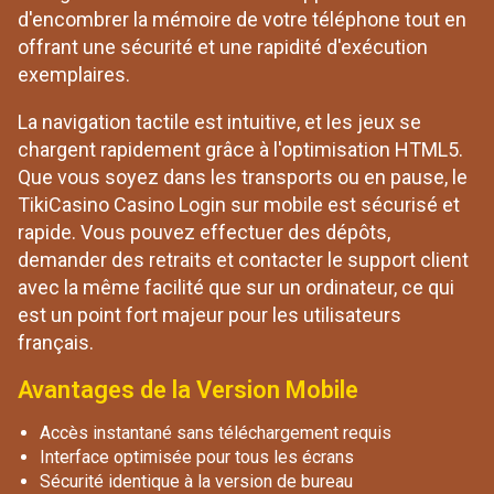
d'encombrer la mémoire de votre téléphone tout en
offrant une sécurité et une rapidité d'exécution
exemplaires.
La navigation tactile est intuitive, et les jeux se
chargent rapidement grâce à l'optimisation HTML5.
Que vous soyez dans les transports ou en pause, le
TikiCasino Casino Login sur mobile est sécurisé et
rapide. Vous pouvez effectuer des dépôts,
demander des retraits et contacter le support client
avec la même facilité que sur un ordinateur, ce qui
est un point fort majeur pour les utilisateurs
français.
Avantages de la Version Mobile
Accès instantané sans téléchargement requis
Interface optimisée pour tous les écrans
Sécurité identique à la version de bureau