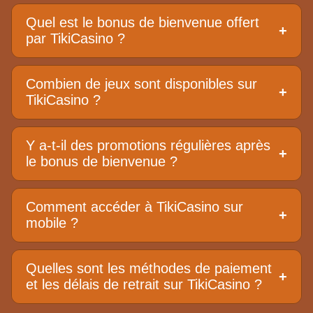
Quel est le bonus de bienvenue offert
par TikiCasino ?
TikiCasino offre un bonus de 100% jusqu'à 2200 EUR
Combien de jeux sont disponibles sur
et 200 tours gratuits pour les nouveaux joueurs. Un
TikiCasino ?
dépôt minimum de 30 EUR est requis. Les conditions
de mise sont de 35x pour le bonus et le dépôt, et 40x
pour les gains des tours gratuits.
TikiCasino propose une ludothèque de plus de 3500
Y a-t-il des promotions régulières après
jeux, incluant des machines à sous, des jeux de table,
le bonus de bienvenue ?
des jackpots progressifs, des mini-jeux, des cartes à
gratter, des sports virtuels et un casino en direct.
Oui, TikiCasino propose des promotions
Comment accéder à TikiCasino sur
hebdomadaires comme des bonus de recharge
mobile ?
(Reload Bonus) avec des tours gratuits ou un
pourcentage sur dépôt, ainsi que des offres de
cashback allant jusqu'à 20% (25% pour le casino en
TikiCasino est entièrement optimisé pour les
direct).
Quelles sont les méthodes de paiement
smartphones et tablettes via son site web mobile. Il
et les délais de retrait sur TikiCasino ?
n'y a pas d'application à télécharger ; il suffit
d'accéder au site via votre navigateur mobile pour
profiter de tous les services.